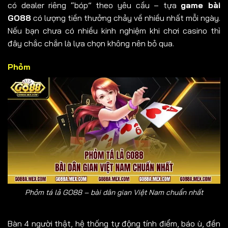
có dealer riêng “bóp” theo yêu cầu – tựa
game bài
GO88
có lượng tiền thưởng chảy về nhiều nhất mỗi ngày.
Nếu bạn chưa có nhiều kinh nghiệm khi chơi casino thì
đây chắc chắn là lựa chọn không nên bỏ qua.
Phỏm
Phỏm tá lả GO88 – bài dân gian Việt Nam chuẩn nhất
Bàn 4 người thật, hệ thống tự động tính điểm, báo ù, đền