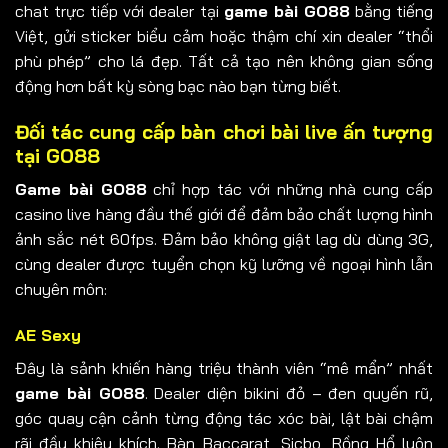
chat trực tiếp với dealer tại
game bài GO88
bằng tiếng
Việt, gửi sticker biểu cảm hoặc thậm chí xin dealer “thổi
phù phép” cho lá đẹp. Tất cả tạo nên không gian sống
động hơn bất kỳ sòng bạc nào bạn từng biết.
Đối tác cung cấp bàn chơi bài live ấn tượng
tại GO88
Game bài GO88
chỉ hợp tác với những nhà cung cấp
casino live hàng đầu thế giới để đảm bảo chất lượng hình
ảnh sắc nét 60fps. Đảm bảo không giật lag dù dùng 3G,
cùng dealer được tuyển chọn kỹ lưỡng về ngoại hình lẫn
chuyên môn:
AE Sexy
Đây là sảnh khiến hàng triệu thành viên “mê mẩn” nhất
game bài GO88
. Dealer diện bikini đỏ – đen quyến rũ,
góc quay cận cảnh từng động tác xóc bài, lật bài chậm
rãi đầy khiêu khích. Bàn Baccarat, Sicbo, Rồng Hổ luôn