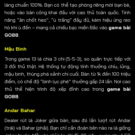
làng chuẩn 100%. Bạn có thể tạo phòng riêng mời bạn bè,
hoặc vào bàn công khai đấu với cao thủ toàn quốc. Tính
năng “ăn chốt heo”, “ù trắng” đầy đủ, kèm hiệu ứng reo
hò khi ù đền – mang cả chiếu bạc miền Bắc vào
game bài
GO88
.
Mậu Binh
Trong game 13 lá chia 3 chi (5-5-3), so quân trực tiếp với
3 đối thủ thật. Hệ thống tự động tính thưởng chíu, lủng,
mậu binh, thùng phá sảnh chi cuối. Bàn từ 1k đến 100 triệu
điểm, có chế độ “binh lục phé” thưởng gấp 24 lần. Nơi cao
thủ thể hiện trình độ xếp đỉnh cao trong
game bài
GO88
.
Andar Bahar
Dealer rút lá Joker giữa bàn, sau đó lần lượt rút Andar
(trái) và Bahar (phải). Bạn chỉ cần đoán bên nào ra lá giống