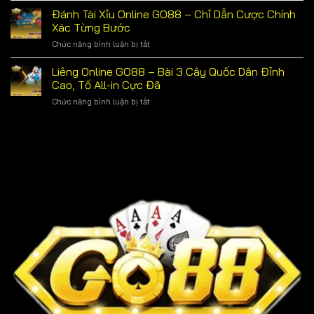
Phá
Thái
Đánh Tài Xỉu Online GO88 – Chỉ Dẫn Cược Chính
Siêu
Hilo
Phẩm
Xác Từng Bước
–
Đổi
Chức năng bình luận bị tắt
ở
Phiên
Thưởng
Đánh
Bản
Tại
Tài
Liêng Online GO88 – Bài 3 Cây Quốc Dân Đỉnh
Tài
GO88
Xỉu
Xỉu
Cao, Tố All-in Cực Đã
Online
Siêu
Chức năng bình luận bị tắt
ở
GO88
Hấp
Liêng
–
Dẫn
Online
Chỉ
Tại
GO88
Dẫn
GO88
–
Cược
Bài
Chính
3
Xác
Cây
Từng
Quốc
Bước
Dân
Đỉnh
Cao,
Tố
All-
in
Cực
Đã