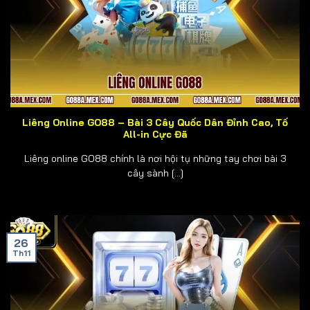
Liêng Online GO88 – Bài 3 Cây Quốc Dân Đỉnh Cao, Tố
All-in Cực Đã
Liêng online GO88 chính là nơi hội tụ những tay chơi bài 3
cây sành [...]
26
Th11