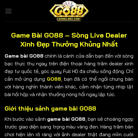
Bỏ
qua
nội
dung
Game Bài GO88 – Sòng Live Dealer
Xinh Đẹp Thưởng Khủng Nhất
Game bài GO88
chính là cánh cửa dẫn bạn đến với sòng
bạc thực thụ ngay trên điện thoại: hàng trăm dealer xinh
đẹp tư quốc tế, góc quay Full HD đa chiều sống động. Chỉ
cần mở ứng dụng
GO88
, bạn đã có thể ngồi chung bàn
với hàng nghìn thành viên khác, cảm nhận từng nhịp lật
bài hồi hộp và nhận thưởng nóng hổi ngay lập tức.
Giới thiệu sảnh game bài GO88
Khi bước vào sảnh
game bài GO88
, bạn sẽ choáng ngợp
trước giao diện sang trọng màu vàng đen. Hàng trăm bàn
chơi hiện lên rõ ràng với ảnh dealer thật đang mỉm cười