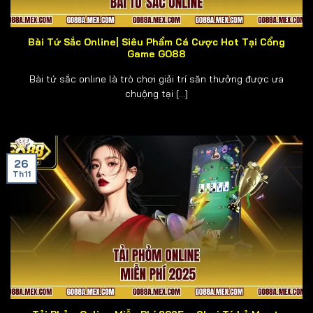
Bài Tứ Sắc Online| Siêu Phẩm Cá Cược Hot Tại Cổng
Game GO88
Bài tứ sắc online là trò chơi giải trí săn thưởng được ưa
chuộng tại [...]
26
Th11