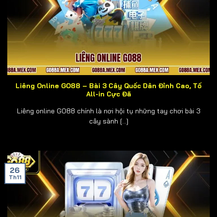
Liêng Online GO88 – Bài 3 Cây Quốc Dân Đỉnh Cao, Tố
All-in Cực Đã
Liêng online GO88 chính là nơi hội tụ những tay chơi bài 3
cây sành [...]
26
Th11