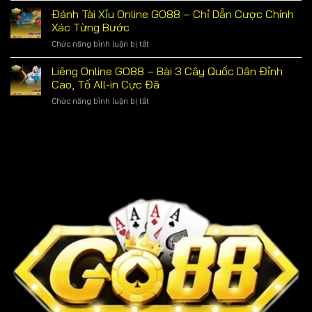
Phá
Thái
Đánh Tài Xỉu Online GO88 – Chỉ Dẫn Cược Chính
Siêu
Hilo
Phẩm
Xác Từng Bước
–
Đổi
Chức năng bình luận bị tắt
ở
Phiên
Thưởng
Đánh
Bản
Tại
Tài
Liêng Online GO88 – Bài 3 Cây Quốc Dân Đỉnh
Tài
GO88
Xỉu
Xỉu
Cao, Tố All-in Cực Đã
Online
Siêu
Chức năng bình luận bị tắt
ở
GO88
Hấp
Liêng
–
Dẫn
Online
Chỉ
Tại
GO88
Dẫn
GO88
–
Cược
Bài
Chính
3
Xác
Cây
Từng
Quốc
Bước
Dân
Đỉnh
Cao,
Tố
All-
in
Cực
Đã