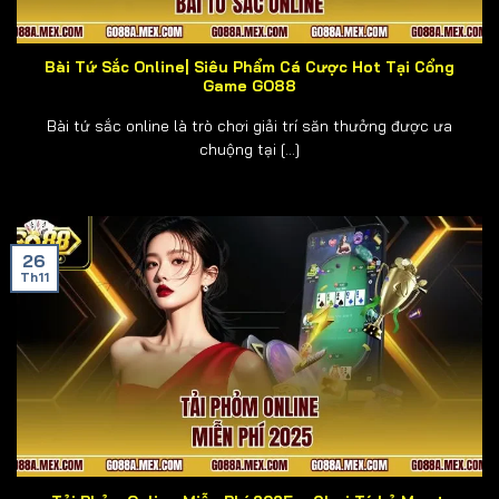
Bài Tứ Sắc Online| Siêu Phẩm Cá Cược Hot Tại Cổng
Game GO88
Bài tứ sắc online là trò chơi giải trí săn thưởng được ưa
chuộng tại [...]
26
Th11