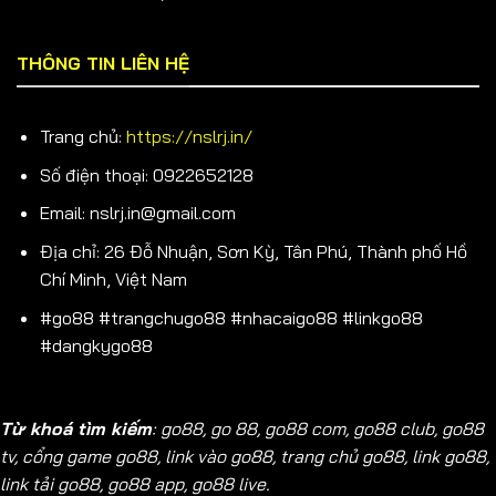
THÔNG TIN LIÊN HỆ
Trang chủ:
https://nslrj.in/
Số điện thoại: 0922652128
Email:
nslrj.in@gmail.com
Địa chỉ: 26 Đỗ Nhuận, Sơn Kỳ, Tân Phú, Thành phố Hồ
Chí Minh, Việt Nam
#go88 #trangchugo88 #nhacaigo88 #linkgo88
#dangkygo88
Từ khoá tìm kiếm
: go88, go 88, go88 com, go88 club, go88
tv, cổng game go88, link vào go88, trang chủ go88, link go88,
link tải go88, go88 app, go88 live.