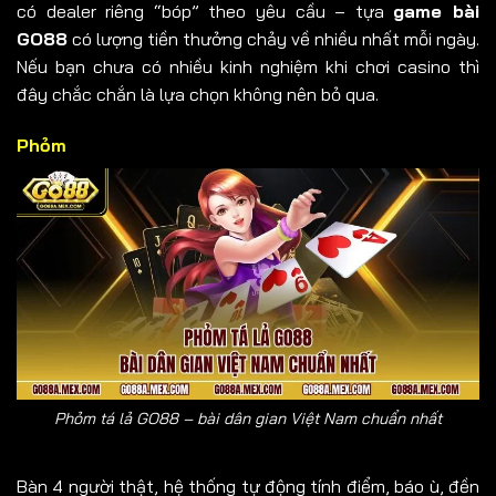
có dealer riêng “bóp” theo yêu cầu – tựa
game bài
GO88
có lượng tiền thưởng chảy về nhiều nhất mỗi ngày.
Nếu bạn chưa có nhiều kinh nghiệm khi chơi casino thì
đây chắc chắn là lựa chọn không nên bỏ qua.
Phỏm
Phỏm tá lả GO88 – bài dân gian Việt Nam chuẩn nhất
Bàn 4 người thật, hệ thống tự động tính điểm, báo ù, đền