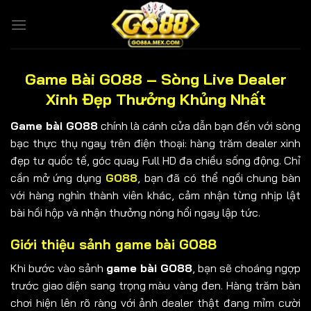
Bỏ
qua
nội
dung
Game Bài GO88 – Sòng Live Dealer
Xinh Đẹp Thưởng Khủng Nhất
Game bài GO88
chính là cánh cửa dẫn bạn đến với sòng
bạc thực thụ ngay trên điện thoại: hàng trăm dealer xinh
đẹp tư quốc tế, góc quay Full HD đa chiều sống động. Chỉ
cần mở ứng dụng
GO88
, bạn đã có thể ngồi chung bàn
với hàng nghìn thành viên khác, cảm nhận từng nhịp lật
bài hồi hộp và nhận thưởng nóng hổi ngay lập tức.
Giới thiệu sảnh game bài GO88
Khi bước vào sảnh
game bài GO88
, bạn sẽ choáng ngợp
trước giao diện sang trọng màu vàng đen. Hàng trăm bàn
chơi hiện lên rõ ràng với ảnh dealer thật đang mỉm cười